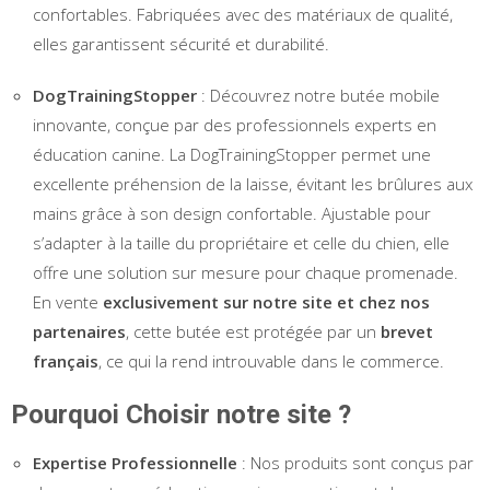
confortables. Fabriquées avec des matériaux de qualité,
elles garantissent sécurité et durabilité.
DogTrainingStopper
: Découvrez notre butée mobile
innovante, conçue par des professionnels experts en
éducation canine. La DogTrainingStopper permet une
excellente préhension de la laisse, évitant les brûlures aux
mains grâce à son design confortable. Ajustable pour
s’adapter à la taille du propriétaire et celle du chien, elle
offre une solution sur mesure pour chaque promenade.
En vente
exclusivement sur notre site et chez nos
partenaires
, cette butée est protégée par un
brevet
français
, ce qui la rend introuvable dans le commerce.
Pourquoi Choisir notre site ?
Expertise Professionnelle
: Nos produits sont conçus par