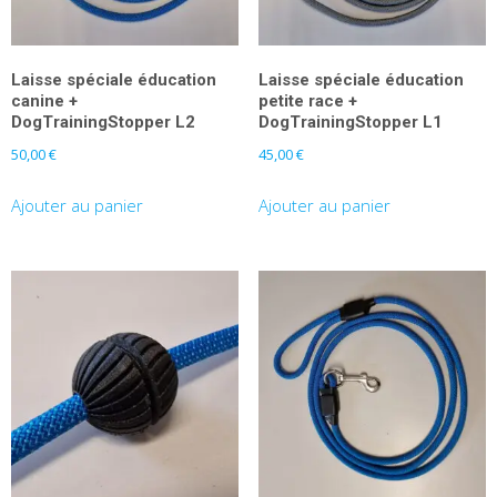
Laisse spéciale éducation
Laisse spéciale éducation
canine +
petite race +
DogTrainingStopper L2
DogTrainingStopper L1
50,00
€
45,00
€
Ajouter au panier
Ajouter au panier