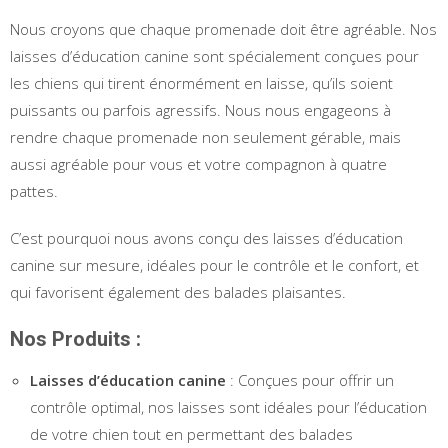
Nous croyons que chaque promenade doit être agréable. Nos
laisses d’éducation canine sont spécialement conçues pour
les chiens qui tirent énormément en laisse, qu’ils soient
puissants ou parfois agressifs. Nous nous engageons à
rendre chaque promenade non seulement gérable, mais
aussi agréable pour vous et votre compagnon à quatre
pattes.
C’est pourquoi nous avons conçu des laisses d’éducation
canine sur mesure, idéales pour le contrôle et le confort, et
qui favorisent également des balades plaisantes.
Nos Produits :
Laisses d’éducation canine
: Conçues pour offrir un
contrôle optimal, nos laisses sont idéales pour l’éducation
de votre chien tout en permettant des balades