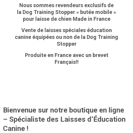
Nous sommes revendeurs exclusifs de
la Dog Training Stopper « butée mobile »
pour laisse de chien Made in France
Vente de laisses spéciales éducation
canine équipées ou non de la Dog Training
Stopper
Produite en France avec un brevet
Français!!
Bienvenue sur notre boutique en ligne
– Spécialiste des Laisses d’Éducation
Canine !